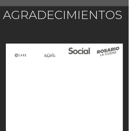
AGRADECIMIENTOS