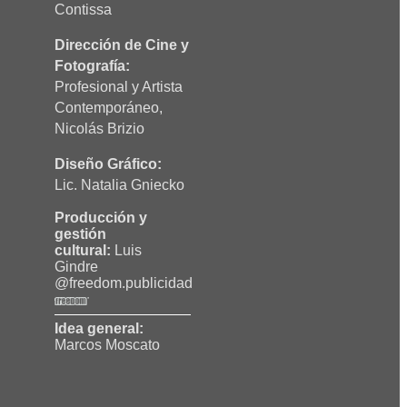
Contissa
Dirección de Cine y
Fotografía:
Profesional y Artista
Contemporáneo,
Nicolás Brizio
Diseño Gráfico:
Lic. Natalia Gniecko
Producción y
gestión
cultural:
Luis
Gindre
@freedom.publicidad
Idea general:
Marcos Moscato