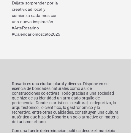
Déjate sorprender por la
creatividad local y
comienza cada mes con
una nueva inspiración.
#ArteRosarino
#Calendariomoscato2025
Rosario es una ciudad plural y diversa. Dispone en su
esencia de bondades naturales como así de
construcciones colectivas. Todo gracias a una sociedad
que hizo de su identidad un arraigado orgullo de
pertenencia. Donde lo artístico, lo cultural, lo deportivo, lo
arquitectónico, lo científico, lo gastronómico y lo
recreativo, entre otras cualidades, constituyen una cultura
auténtica que hizo de Rosario un polo atractivo en materia
de turismo urbano.
Con una fuerte determinación política desde el municipio