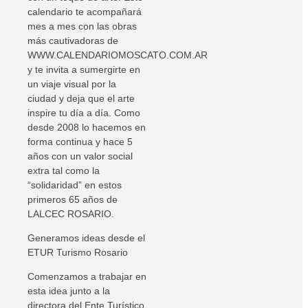
calendario te acompañará
mes a mes con las obras
más cautivadoras de
WWW.CALENDARIOMOSCATO.COM.AR
y te invita a sumergirte en
un viaje visual por la
ciudad y deja que el arte
inspire tu día a día. Como
desde 2008 lo hacemos en
forma continua y hace 5
años con un valor social
extra tal como la
“solidaridad” en estos
primeros 65 años de
LALCEC ROSARIO.
Generamos ideas desde el
ETUR Turismo Rosario
Comenzamos a trabajar en
esta idea junto a la
directora del Ente Turístico