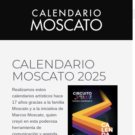
CALENDARIO
MOSCATO 2025
Realizamos estos
calendarios artísticos hace
17 años gracias a la familia
Moscato y a la iniciativa de
Marcos Moscato, quien
creyó en esta poderosa
herramienta de
comunicación y agenda