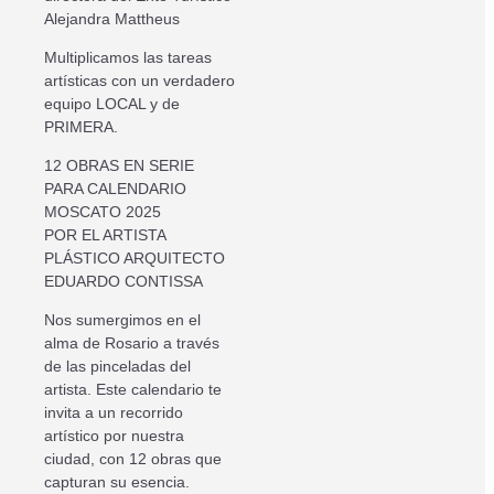
Alejandra Mattheus
Multiplicamos las tareas
artísticas con un verdadero
equipo LOCAL y de
PRIMERA.
12 OBRAS EN SERIE
PARA CALENDARIO
MOSCATO 2025
POR EL ARTISTA
PLÁSTICO ARQUITECTO
EDUARDO CONTISSA
Nos sumergimos en el
alma de Rosario a través
de las pinceladas del
artista. Este calendario te
invita a un recorrido
artístico por nuestra
ciudad, con 12 obras que
capturan su esencia.