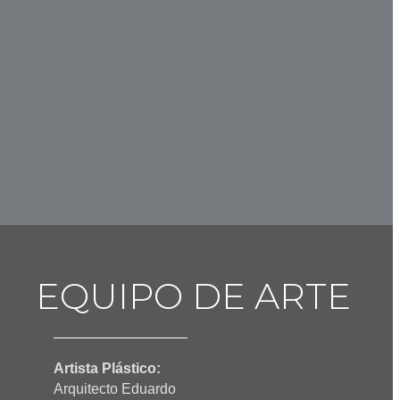
EQUIPO DE ARTE
Artista Plástico:
Arquitecto Eduardo