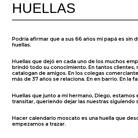
HUELLAS
Podría afirmar que a sus 66 años mi papá es sin
huellas.
Huellas que dejó en cada uno de los muchos empl
brindó todo su conocimiento. En tantos clientes
catalogan de amigos. En los colegas comerciante
más de 37 años se relaciona. En en barrio. En la fa
Huellas que junto a mi hermano, Diego, estamo
transitar, queriendo dejar las nuestras siguiendo
Hacer calendario moscato es una huella que des
empezamos a trazar.