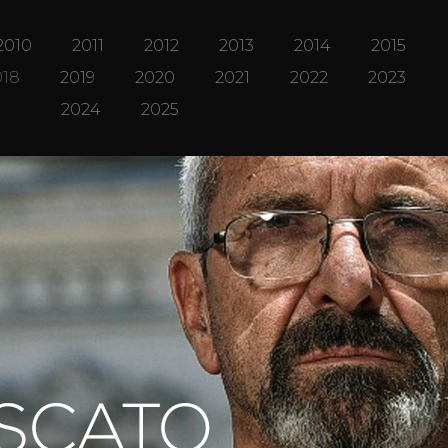
2010
2011
2012
2013
2014
2015
018
2019
2020
2021
2022
2023
2024
2025