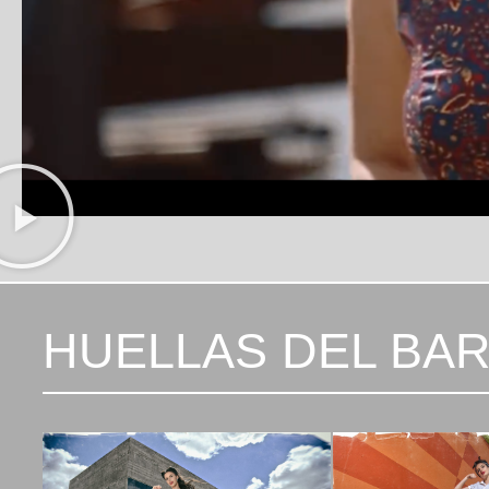
HUELLAS DEL BA