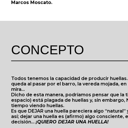
Marcos Moscato.
CONCEPTO
Todos tenemos la capacidad de producir huellas. 
queda al pasar por el barro, la vereda mojada, en 
mira…
Dicho de esta manera, podríamos pensar que la ti
espacio) está plagada de huellas y, sin embargo,
tiempo viendo huellas.
Es que DEJAR una huella pareciera algo “natural”
así; dejar una huella es (afirmo) algo consciente,
decisión…
¡QUIERO DEJAR UNA HUELLA!