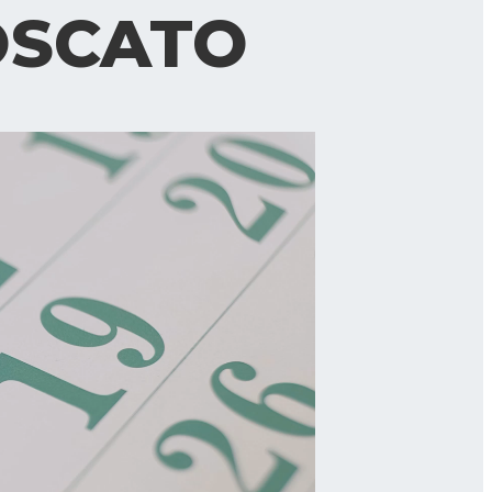
OSCATO