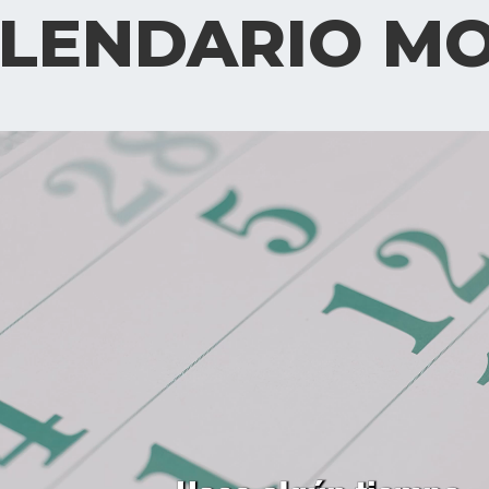
LENDARIO M